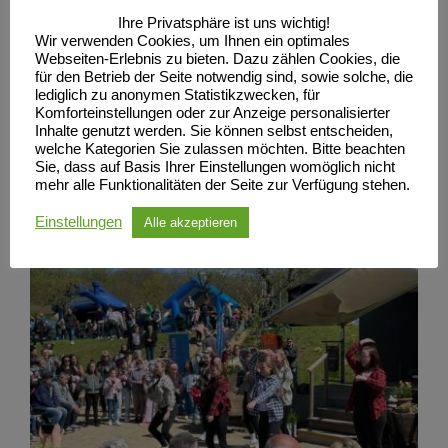
Ihre Privatsphäre ist uns wichtig!
Wir verwenden Cookies, um Ihnen ein optimales
Webseiten-Erlebnis zu bieten. Dazu zählen Cookies, die
für den Betrieb der Seite notwendig sind, sowie solche, die
lediglich zu anonymen Statistikzwecken, für
Komforteinstellungen oder zur Anzeige personalisierter
Inhalte genutzt werden. Sie können selbst entscheiden,
welche Kategorien Sie zulassen möchten. Bitte beachten
Sie, dass auf Basis Ihrer Einstellungen womöglich nicht
mehr alle Funktionalitäten der Seite zur Verfügung stehen.
Einstellungen
Alle akzeptieren