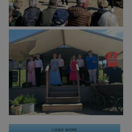
LOAD MORE