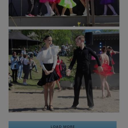
LOAD MORE