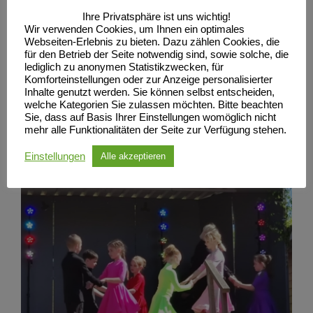
Ihre Privatsphäre ist uns wichtig!
Wir verwenden Cookies, um Ihnen ein optimales
Webseiten-Erlebnis zu bieten. Dazu zählen Cookies, die
für den Betrieb der Seite notwendig sind, sowie solche, die
lediglich zu anonymen Statistikzwecken, für
Komforteinstellungen oder zur Anzeige personalisierter
Inhalte genutzt werden. Sie können selbst entscheiden,
welche Kategorien Sie zulassen möchten. Bitte beachten
Sie, dass auf Basis Ihrer Einstellungen womöglich nicht
mehr alle Funktionalitäten der Seite zur Verfügung stehen.
Einstellungen
Alle akzeptieren