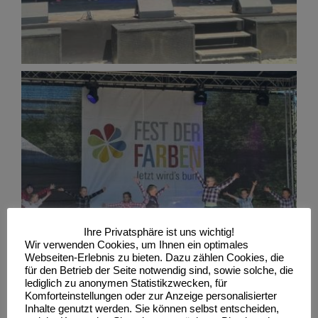
Ihre Privatsphäre ist uns wichtig!
Wir verwenden Cookies, um Ihnen ein optimales
Webseiten-Erlebnis zu bieten. Dazu zählen Cookies, die
für den Betrieb der Seite notwendig sind, sowie solche, die
lediglich zu anonymen Statistikzwecken, für
Komforteinstellungen oder zur Anzeige personalisierter
Inhalte genutzt werden. Sie können selbst entscheiden,