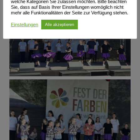
welche Kategorien Sie zulassen möchten. Bitte beachten
Sie, dass auf Basis Ihrer Einstellungen womöglich nicht
mehr alle Funktionalitäten der Seite zur Verfügung stehen.
Einstellungen
Alle akzeptieren