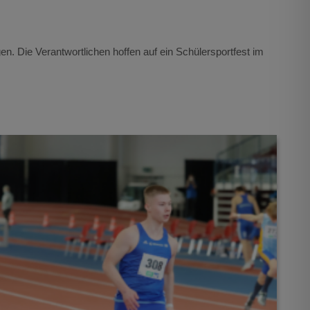
. Die Verantwortlichen hoffen auf ein Schülersportfest im