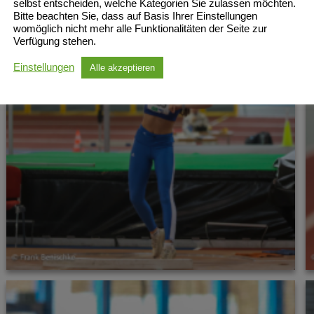
selbst entscheiden, welche Kategorien Sie zulassen möchten.
Bitte beachten Sie, dass auf Basis Ihrer Einstellungen
womöglich nicht mehr alle Funktionalitäten der Seite zur
Verfügung stehen.
Einstellungen
Alle akzeptieren