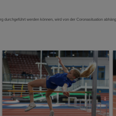
 durchgeführt werden können, wird von der Coronasituation abhängen