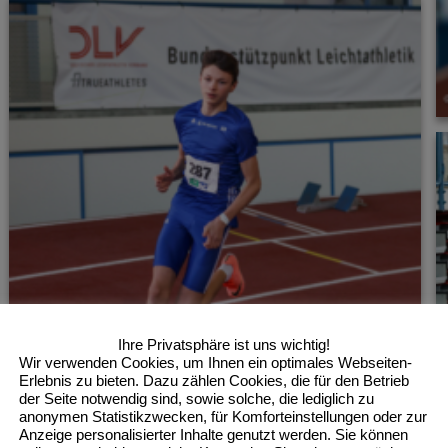
Ihre Privatsphäre ist uns wichtig!
Wir verwenden Cookies, um Ihnen ein optimales Webseiten-
Erlebnis zu bieten. Dazu zählen Cookies, die für den Betrieb
der Seite notwendig sind, sowie solche, die lediglich zu
anonymen Statistikzwecken, für Komforteinstellungen oder zur
Anzeige personalisierter Inhalte genutzt werden. Sie können