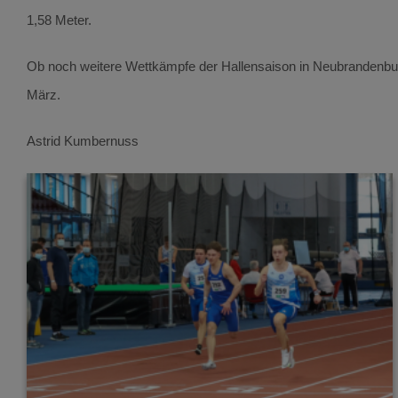
1,58 Meter.
Ob noch weitere Wettkämpfe der Hallensaison in Neubrandenburg
März.
Astrid Kumbernuss