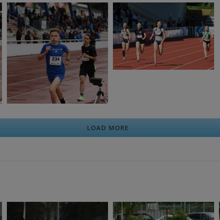
LOAD MORE