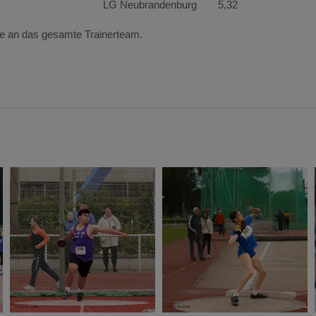
LG Neubrandenburg
5,32
ie an das gesamte Trainerteam.