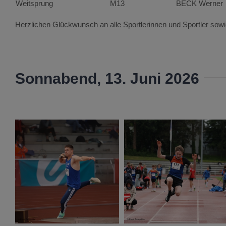
Weitsprung
M13
BECK Werner
Herzlichen Glückwunsch an alle Sportlerinnen und Sportler sow
Sonnabend, 13. Juni 2026