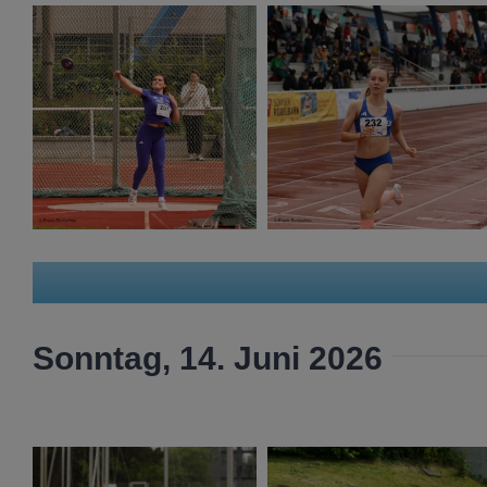
Sonntag, 14. Juni 2026