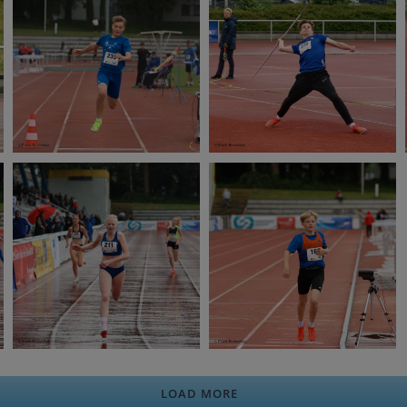
LOAD MORE