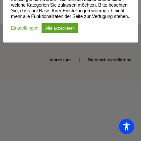
welche Kategorien Sie zulassen möchten. Bitte beachten
Sie, dass auf Basis Ihrer Einstellungen womöglich nicht
mehr alle Funktionalitäten der Seite zur Verfügung stehen.
Einstellungen
Alle akzeptieren
© Sportclub Neubrandenburg e.V. | All Rights Reserved
Impressum
Datenschutzerklärung