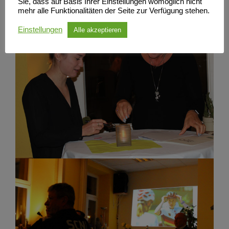
Sie, dass auf Basis Ihrer Einstellungen womöglich nicht
mehr alle Funktionalitäten der Seite zur Verfügung stehen.
Einstellungen
Alle akzeptieren