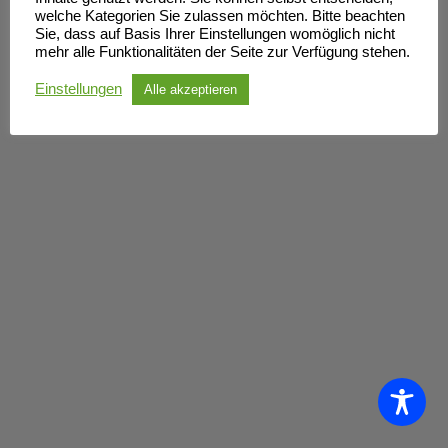
welche Kategorien Sie zulassen möchten. Bitte beachten
Sie, dass auf Basis Ihrer Einstellungen womöglich nicht
mehr alle Funktionalitäten der Seite zur Verfügung stehen.
Einstellungen
Alle akzeptieren