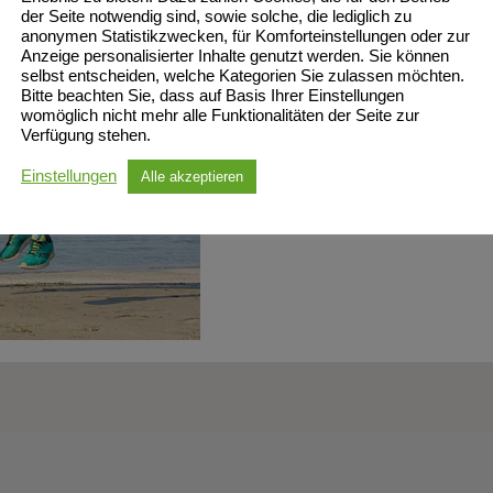
der Seite notwendig sind, sowie solche, die lediglich zu
anonymen Statistikzwecken, für Komforteinstellungen oder zur
Anzeige personalisierter Inhalte genutzt werden. Sie können
selbst entscheiden, welche Kategorien Sie zulassen möchten.
Bitte beachten Sie, dass auf Basis Ihrer Einstellungen
womöglich nicht mehr alle Funktionalitäten der Seite zur
Verfügung stehen.
Einstellungen
Alle akzeptieren