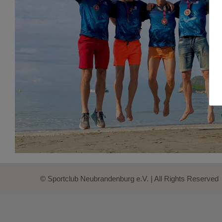
© Sportclub Neubrandenburg e.V. | All Rights Reserved