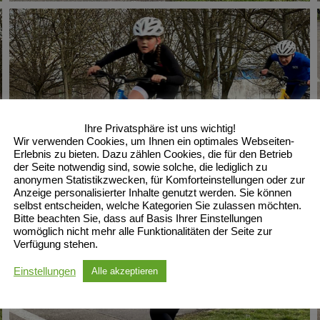
Ihre Privatsphäre ist uns wichtig!
Wir verwenden Cookies, um Ihnen ein optimales Webseiten-
Erlebnis zu bieten. Dazu zählen Cookies, die für den Betrieb
der Seite notwendig sind, sowie solche, die lediglich zu
anonymen Statistikzwecken, für Komforteinstellungen oder zur
Anzeige personalisierter Inhalte genutzt werden. Sie können
selbst entscheiden, welche Kategorien Sie zulassen möchten.
Bitte beachten Sie, dass auf Basis Ihrer Einstellungen
womöglich nicht mehr alle Funktionalitäten der Seite zur
Verfügung stehen.
Einstellungen
Alle akzeptieren