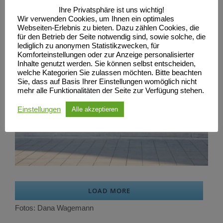
Ihre Privatsphäre ist uns wichtig!
Wir verwenden Cookies, um Ihnen ein optimales
Webseiten-Erlebnis zu bieten. Dazu zählen Cookies, die
für den Betrieb der Seite notwendig sind, sowie solche, die
lediglich zu anonymen Statistikzwecken, für
Komforteinstellungen oder zur Anzeige personalisierter
Inhalte genutzt werden. Sie können selbst entscheiden,
welche Kategorien Sie zulassen möchten. Bitte beachten
Sie, dass auf Basis Ihrer Einstellungen womöglich nicht
mehr alle Funktionalitäten der Seite zur Verfügung stehen.
Einstellungen
Alle akzeptieren
LOAD MORE
Fotos: Dana Wagemann