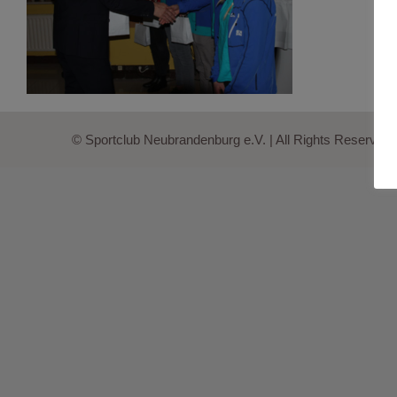
© Sportclub Neubrandenburg e.V. | All Rights Reserved