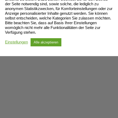
der Seite notwendig sind, sowie solche, die lediglich zu
anonymen Statistikzwecken, für Komforteinstellungen oder zur
Anzeige personalisierter Inhalte genutzt werden. Sie können
selbst entscheiden, welche Kategorien Sie zulassen möchten.
Bitte beachten Sie, dass auf Basis Ihrer Einstellungen
womöglich nicht mehr alle Funktionalitäten der Seite zur
Verfügung stehen.
Einstellungen
Alle akzeptieren