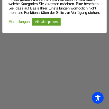
welche Kategorien Sie zulassen möchten. Bitte beachten
Sie, dass auf Basis Ihrer Einstellungen womöglich nicht
mehr alle Funktionalitäten der Seite zur Verfügung stehen.
Einstellungen
Alle akzeptieren