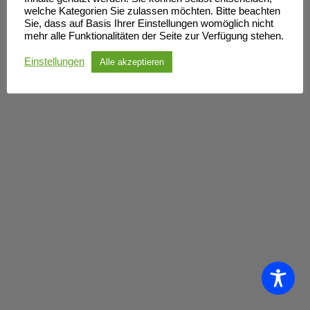
welche Kategorien Sie zulassen möchten. Bitte beachten
Sie, dass auf Basis Ihrer Einstellungen womöglich nicht
mehr alle Funktionalitäten der Seite zur Verfügung stehen.
Einstellungen
Alle akzeptieren