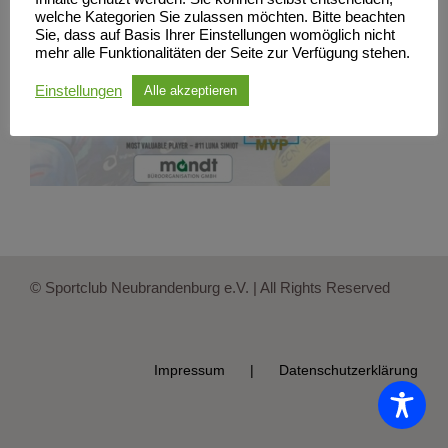
welche Kategorien Sie zulassen möchten. Bitte beachten
Sie, dass auf Basis Ihrer Einstellungen womöglich nicht
mehr alle Funktionalitäten der Seite zur Verfügung stehen.
Einstellungen
Alle akzeptieren
© Sportclub Neubrandenburg e.V. | All Rights Reserved
Impressum
Datenschutzerklärung