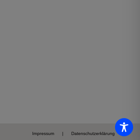
Impressum
Datenschutzerklärung