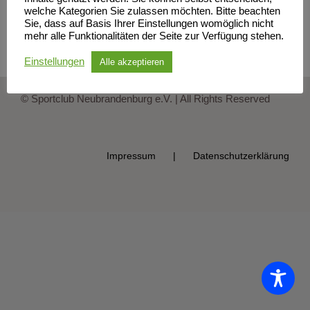
welche Kategorien Sie zulassen möchten. Bitte beachten
Sie, dass auf Basis Ihrer Einstellungen womöglich nicht
mehr alle Funktionalitäten der Seite zur Verfügung stehen.
Einstellungen
Alle akzeptieren
© Sportclub Neubrandenburg e.V. | All Rights Reserved
Impressum
Datenschutzerklärung