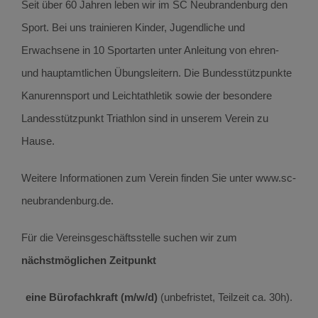
Seit über 60 Jahren leben wir im SC Neubrandenburg den
Sport. Bei uns trainieren Kinder, Jugendliche und
Erwachsene in 10 Sportarten unter Anleitung von ehren-
und hauptamtlichen Übungsleitern. Die Bundesstützpunkte
Kanurennsport und Leichtathletik sowie der besondere
Landesstützpunkt Triathlon sind in unserem Verein zu
Hause.
Weitere Informationen zum Verein finden Sie unter www.sc-
neubrandenburg.de.
Für die Vereinsgeschäftsstelle suchen wir zum
nächstmöglichen Zeitpunkt
eine Bürofachkraft (m/w/d)
(unbefristet, Teilzeit ca. 30h).