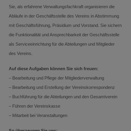
Sie, als erfahrene Verwaltungsfachkraft organisieren die
Abläufe in der Geschäftsstelle des Vereins in Abstimmung
mit Geschäftsführung, Präsidium und Vorstand. Sie sichern
die Funktionalität und Ansprechbarkeit der Geschäftsstelle
als Serviceeinrichtung für die Abteilungen und Mitglieder
des Vereins.
Auf diese Aufgaben können Sie sich freuen:
– Bearbeitung und Pflege der Mitgliederverwaltung
– Bearbeitung und Erstellung der Vereinskorrespondenz
– Buchführung für die Abteilungen und den Gesamtverein
– Führen der Vereinskasse
– Mitarbeit bei Veranstaltungen
So überzeugen Sie uns: