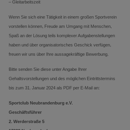
– Gleitarbeitszeit
Wenn Sie sich eine Tätigkeit in einem großen Sportverein
vorstellen können, Freude am Umgang mit Menschen,
Spaß an der Lösung teils komplexer Aufgabenstellungen
haben und über organisatorisches Geschick verfügen,
freuen wir uns über Ihre aussagekräftige Bewerbung.
Bitte senden Sie diese unter Angabe Ihrer
Gehaltsvorstellungen und des möglichen Eintrittstermins
bis zum 31. Januar 2024 als PDF per E-Mail an:
Sportclub Neubrandenburg e.V.
Geschäftsführer
2. Werderstraße 5