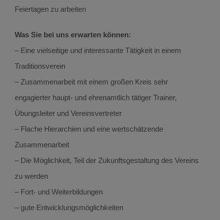
Feiertagen zu arbeiten
Was Sie bei uns erwarten können:
– Eine vielseitige und interessante Tätigkeit in einem
Traditionsverein
– Zusammenarbeit mit einem großen Kreis sehr
engagierter haupt- und ehrenamtlich tätiger Trainer,
Übungsleiter und Vereinsvertreter
– Flache Hierarchien und eine wertschätzende
Zusammenarbeit
– Die Möglichkeit, Teil der Zukunftsgestaltung des Vereins
zu werden
– Fort- und Weiterbildungen
– gute Entwicklungsmöglichkeiten