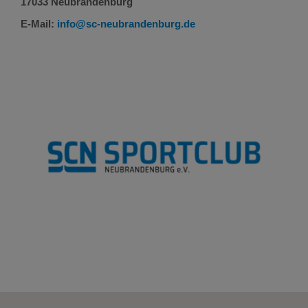
17033 Neubrandenburg
E-Mail:
info@sc-neubrandenburg.de