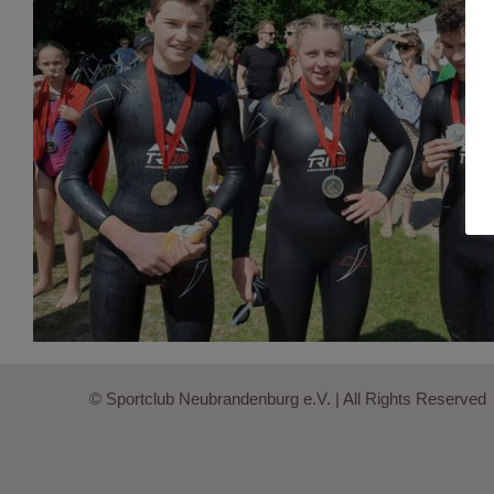
© Sportclub Neubrandenburg e.V. | All Rights Reserved