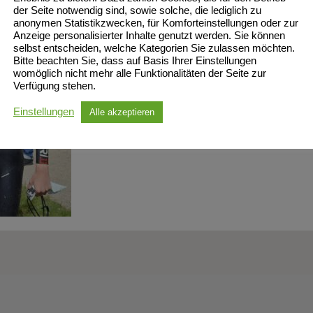
der Seite notwendig sind, sowie solche, die lediglich zu
anonymen Statistikzwecken, für Komforteinstellungen oder zur
Anzeige personalisierter Inhalte genutzt werden. Sie können
selbst entscheiden, welche Kategorien Sie zulassen möchten.
Bitte beachten Sie, dass auf Basis Ihrer Einstellungen
womöglich nicht mehr alle Funktionalitäten der Seite zur
Verfügung stehen.
Einstellungen
Alle akzeptieren