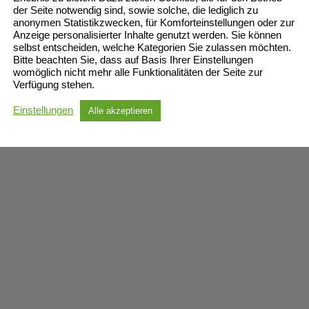
der Seite notwendig sind, sowie solche, die lediglich zu
anonymen Statistikzwecken, für Komforteinstellungen oder zur
Anzeige personalisierter Inhalte genutzt werden. Sie können
selbst entscheiden, welche Kategorien Sie zulassen möchten.
Bitte beachten Sie, dass auf Basis Ihrer Einstellungen
womöglich nicht mehr alle Funktionalitäten der Seite zur
Verfügung stehen.
Einstellungen
Alle akzeptieren