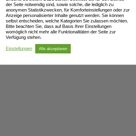
der Seite notwendig sind, sowie solche, die lediglich zu
anonymen Statistikzwecken, für Komforteinstellungen oder zur
Anzeige personalisierter Inhalte genutzt werden. Sie können
selbst entscheiden, welche Kategorien Sie zulassen möchten.
Bitte beachten Sie, dass auf Basis Ihrer Einstellungen
womöglich nicht mehr alle Funktionalitäten der Seite zur
Verfügung stehen.
Einstellungen
Alle akzeptieren