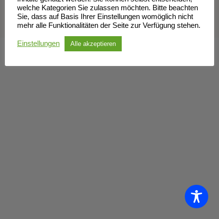
welche Kategorien Sie zulassen möchten. Bitte beachten
Sie, dass auf Basis Ihrer Einstellungen womöglich nicht
mehr alle Funktionalitäten der Seite zur Verfügung stehen.
Einstellungen
Alle akzeptieren