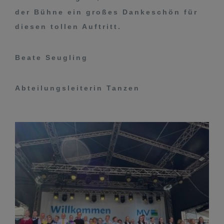
der Bühne ein großes Dankeschön für
diesen tollen Auftritt.
Beate Seugling
Abteilungsleiterin Tanzen