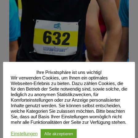
Ihre Privatsphäre ist uns wichtig!
Wir verwenden Cookies, um Ihnen ein optimales
Webseiten-Erlebnis zu bieten. Dazu zählen Cookies, die
für den Betrieb der Seite notwendig sind, sowie solche, die
lediglich zu anonymen Statistikzwecken, für
Komforteinstellungen oder zur Anzeige personalisierter
Inhalte genutzt werden. Sie können selbst entscheiden,
welche Kategorien Sie zulassen möchten. Bitte beachten
Sie, dass auf Basis Ihrer Einstellungen womöglich nicht
mehr alle Funktionalitäten der Seite zur Verfügung stehen.
Einstellungen
Alle akzeptieren