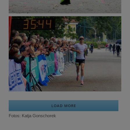
LOAD MORE
Fotos: Katja Gonschorek