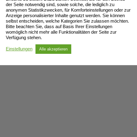
der Seite notwendig sind, sowie solche, die lediglich zu
anonymen Statistikzwecken, für Komforteinstellungen oder zur
Anzeige personalisierter Inhalte genutzt werden. Sie können
selbst entscheiden, welche Kategorien Sie zulassen möchten.
Bitte beachten Sie, dass auf Basis Ihrer Einstellungen
womöglich nicht mehr alle Funktionalitäten der Seite zur
Verfügung stehen.
Einstellungen
Alle akzeptieren