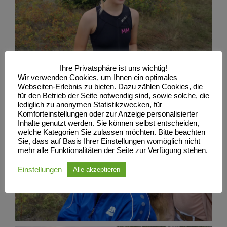
Ihre Privatsphäre ist uns wichtig!
Wir verwenden Cookies, um Ihnen ein optimales
Webseiten-Erlebnis zu bieten. Dazu zählen Cookies, die
für den Betrieb der Seite notwendig sind, sowie solche, die
lediglich zu anonymen Statistikzwecken, für
Komforteinstellungen oder zur Anzeige personalisierter
Inhalte genutzt werden. Sie können selbst entscheiden,
welche Kategorien Sie zulassen möchten. Bitte beachten
Sie, dass auf Basis Ihrer Einstellungen womöglich nicht
mehr alle Funktionalitäten der Seite zur Verfügung stehen.
Einstellungen
Alle akzeptieren