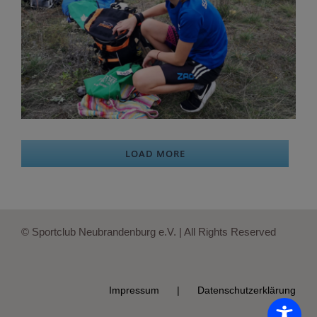
LOAD MORE
© Sportclub Neubrandenburg e.V. | All Rights Reserved
Impressum
Datenschutzerklärung