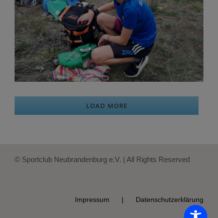
LOAD MORE
© Sportclub Neubrandenburg e.V. | All Rights Reserved
Impressum
Datenschutzerklärung