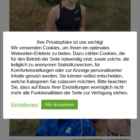
Ihre Privatsphäre ist uns wichtig!
Wir verwenden Cookies, um Ihnen ein optimales
Webseiten-Erlebnis zu bieten. Dazu zählen Cookies, die
für den Betrieb der Seite notwendig sind, sowie solche, die
lediglich zu anonymen Statistikzwecken, für
Komforteinstellungen oder zur Anzeige personalisierter
Inhalte genutzt werden. Sie können selbst entscheiden,
welche Kategorien Sie zulassen möchten. Bitte beachten
Sie, dass auf Basis Ihrer Einstellungen womöglich nicht
mehr alle Funktionalitäten der Seite zur Verfügung stehen.
Einstellungen
Alle akzeptieren