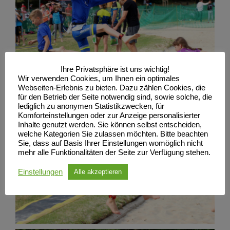
Ihre Privatsphäre ist uns wichtig!
Wir verwenden Cookies, um Ihnen ein optimales
Webseiten-Erlebnis zu bieten. Dazu zählen Cookies, die
für den Betrieb der Seite notwendig sind, sowie solche, die
lediglich zu anonymen Statistikzwecken, für
Komforteinstellungen oder zur Anzeige personalisierter
Inhalte genutzt werden. Sie können selbst entscheiden,
welche Kategorien Sie zulassen möchten. Bitte beachten
Sie, dass auf Basis Ihrer Einstellungen womöglich nicht
mehr alle Funktionalitäten der Seite zur Verfügung stehen.
Einstellungen
Alle akzeptieren