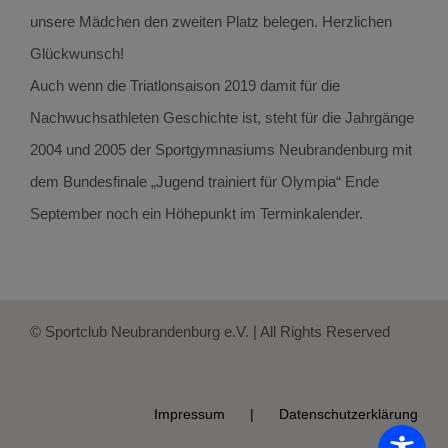
unsere Mädchen den zweiten Platz belegen. Herzlichen
Glückwunsch!
Auch wenn die Triatlonsaison 2019 damit für die
Nachwuchsathleten Geschichte ist, steht für die Jahrgänge
2004 und 2005 der Sportgymnasiums Neubrandenburg mit
dem Bundesfinale „Jugend trainiert für Olympia“ Ende
September noch ein Höhepunkt im Terminkalender.
© Sportclub Neubrandenburg e.V. | All Rights Reserved
Impressum
Datenschutzerklärung