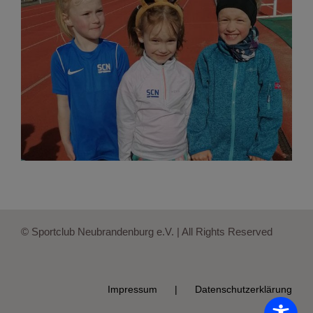
© Sportclub Neubrandenburg e.V. | All Rights Reserved
Impressum
Datenschutzerklärung