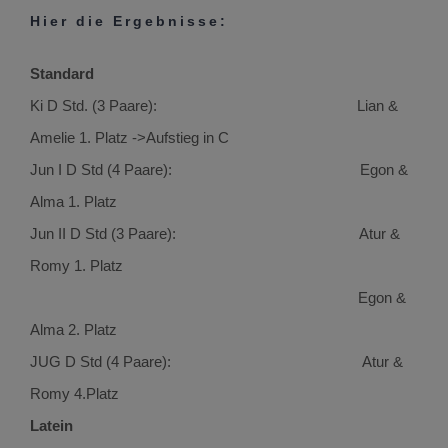
Hier die Ergebnisse:
Standard
Ki D Std. (3 Paare): Lian &
Amelie 1. Platz ->Aufstieg in C
Jun I D Std (4 Paare): Egon &
Alma 1. Platz
Jun II D Std (3 Paare): Atur &
Romy 1. Platz
Egon &
Alma 2. Platz
JUG D Std (4 Paare): Atur &
Romy 4.Platz
Latein