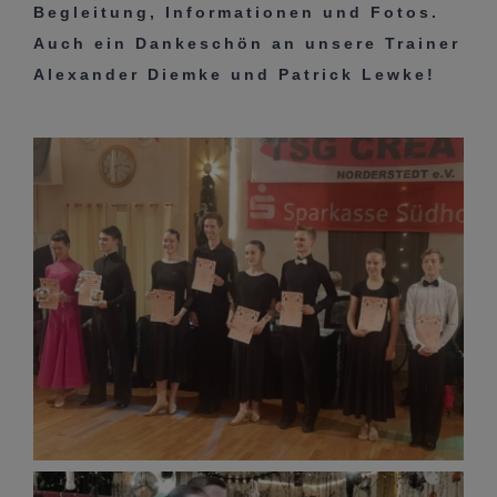
Begleitung, Informationen und Fotos.
Auch ein Dankeschön an unsere Trainer
Alexander Diemke und Patrick Lewke!