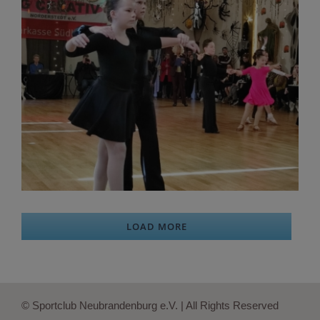
LOAD MORE
© Sportclub Neubrandenburg e.V. | All Rights Reserved