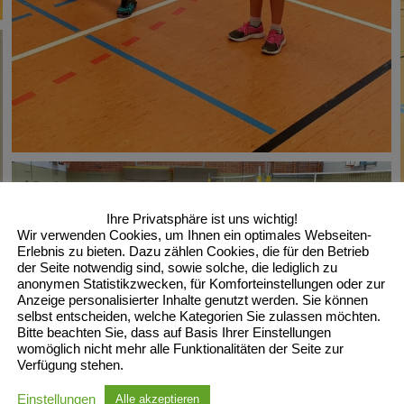
Ihre Privatsphäre ist uns wichtig!
Wir verwenden Cookies, um Ihnen ein optimales Webseiten-
Erlebnis zu bieten. Dazu zählen Cookies, die für den Betrieb
der Seite notwendig sind, sowie solche, die lediglich zu
anonymen Statistikzwecken, für Komforteinstellungen oder zur
Anzeige personalisierter Inhalte genutzt werden. Sie können
selbst entscheiden, welche Kategorien Sie zulassen möchten.
Bitte beachten Sie, dass auf Basis Ihrer Einstellungen
womöglich nicht mehr alle Funktionalitäten der Seite zur
Verfügung stehen.
Einstellungen
Alle akzeptieren