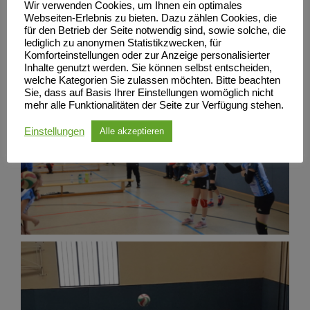
Wir verwenden Cookies, um Ihnen ein optimales
Webseiten-Erlebnis zu bieten. Dazu zählen Cookies, die
für den Betrieb der Seite notwendig sind, sowie solche, die
lediglich zu anonymen Statistikzwecken, für
Komforteinstellungen oder zur Anzeige personalisierter
Inhalte genutzt werden. Sie können selbst entscheiden,
welche Kategorien Sie zulassen möchten. Bitte beachten
Sie, dass auf Basis Ihrer Einstellungen womöglich nicht
mehr alle Funktionalitäten der Seite zur Verfügung stehen.
Einstellungen
Alle akzeptieren