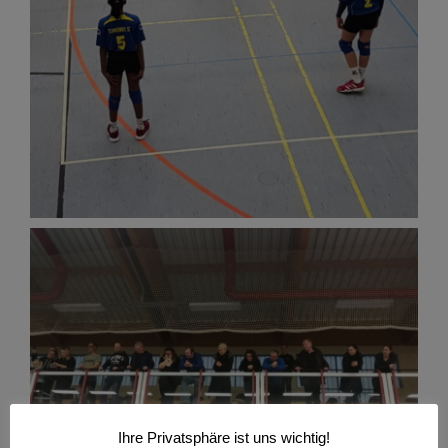
Ihre Privatsphäre ist uns wichtig!