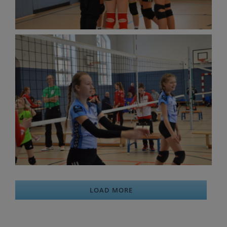
LOAD MORE