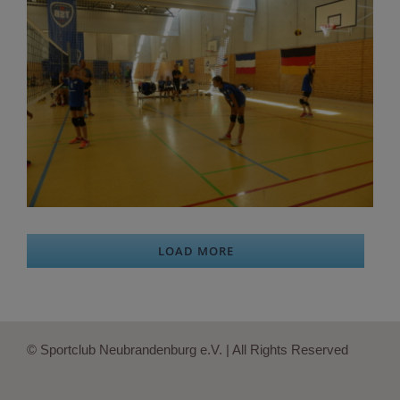
LOAD MORE
© Sportclub Neubrandenburg e.V. | All Rights Reserved