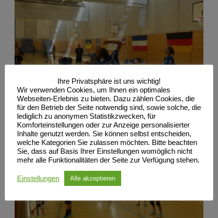
Ihre Privatsphäre ist uns wichtig!
Wir verwenden Cookies, um Ihnen ein optimales
Webseiten-Erlebnis zu bieten. Dazu zählen Cookies, die
für den Betrieb der Seite notwendig sind, sowie solche, die
lediglich zu anonymen Statistikzwecken, für
Komforteinstellungen oder zur Anzeige personalisierter
Inhalte genutzt werden. Sie können selbst entscheiden,
welche Kategorien Sie zulassen möchten. Bitte beachten
Sie, dass auf Basis Ihrer Einstellungen womöglich nicht
mehr alle Funktionalitäten der Seite zur Verfügung stehen.
Einstellungen
Alle akzeptieren