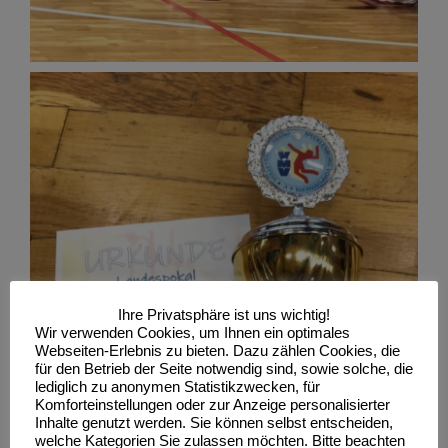
Ihre Privatsphäre ist uns wichtig!
Wir verwenden Cookies, um Ihnen ein optimales
Webseiten-Erlebnis zu bieten. Dazu zählen Cookies, die
für den Betrieb der Seite notwendig sind, sowie solche, die
lediglich zu anonymen Statistikzwecken, für
Komforteinstellungen oder zur Anzeige personalisierter
Inhalte genutzt werden. Sie können selbst entscheiden,
welche Kategorien Sie zulassen möchten. Bitte beachten