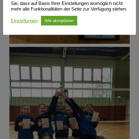
Sie, dass auf Basis Ihrer Einstellungen womöglich nicht
mehr alle Funktionalitäten der Seite zur Verfügung stehen.
Einstellungen
Alle akzeptieren