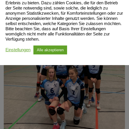
Erlebnis zu bieten. Dazu zählen Cookies, die für den Betrieb
der Seite notwendig sind, sowie solche, die lediglich zu
anonymen Statistikzwecken, für Komforteinstellungen oder zur
Anzeige personalisierter Inhalte genutzt werden. Sie können
selbst entscheiden, welche Kategorien Sie zulassen möchten.
Bitte beachten Sie, dass auf Basis Ihrer Einstellungen
womöglich nicht mehr alle Funktionalitäten der Seite zur
Verfügung stehen.
Einstellungen
Alle akzeptieren