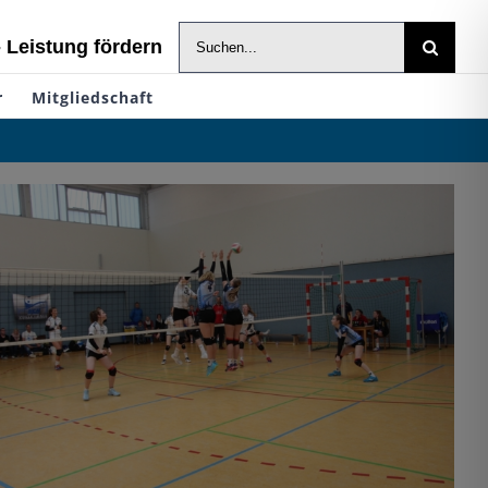
Suche
- Leistung fördern
nach:
r
Mitgliedschaft