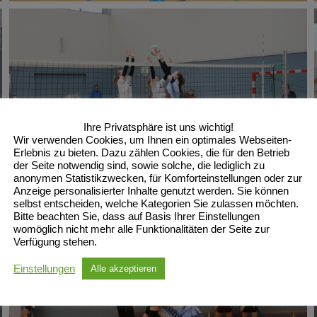
Ihre Privatsphäre ist uns wichtig!
Wir verwenden Cookies, um Ihnen ein optimales Webseiten-
Erlebnis zu bieten. Dazu zählen Cookies, die für den Betrieb
der Seite notwendig sind, sowie solche, die lediglich zu
anonymen Statistikzwecken, für Komforteinstellungen oder zur
Anzeige personalisierter Inhalte genutzt werden. Sie können
selbst entscheiden, welche Kategorien Sie zulassen möchten.
Bitte beachten Sie, dass auf Basis Ihrer Einstellungen
womöglich nicht mehr alle Funktionalitäten der Seite zur
Verfügung stehen.
Einstellungen
Alle akzeptieren