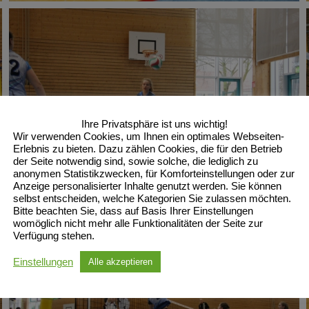
Ihre Privatsphäre ist uns wichtig!
Wir verwenden Cookies, um Ihnen ein optimales Webseiten-
Erlebnis zu bieten. Dazu zählen Cookies, die für den Betrieb
der Seite notwendig sind, sowie solche, die lediglich zu
anonymen Statistikzwecken, für Komforteinstellungen oder zur
Anzeige personalisierter Inhalte genutzt werden. Sie können
selbst entscheiden, welche Kategorien Sie zulassen möchten.
Bitte beachten Sie, dass auf Basis Ihrer Einstellungen
womöglich nicht mehr alle Funktionalitäten der Seite zur
Verfügung stehen.
Einstellungen
Alle akzeptieren