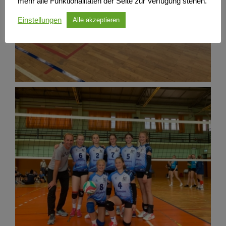
mehr alle Funktionalitäten der Seite zur Verfügung stehen.
Einstellungen
Alle akzeptieren