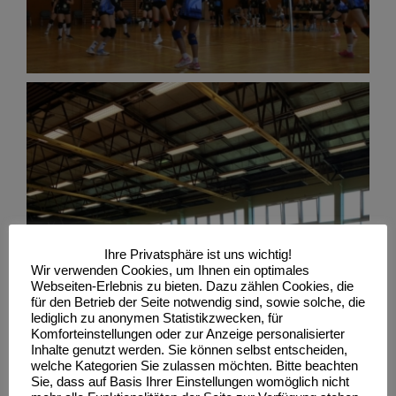
Ihre Privatsphäre ist uns wichtig!
Wir verwenden Cookies, um Ihnen ein optimales
Webseiten-Erlebnis zu bieten. Dazu zählen Cookies, die
für den Betrieb der Seite notwendig sind, sowie solche, die
lediglich zu anonymen Statistikzwecken, für
Komforteinstellungen oder zur Anzeige personalisierter
Inhalte genutzt werden. Sie können selbst entscheiden,
welche Kategorien Sie zulassen möchten. Bitte beachten
Sie, dass auf Basis Ihrer Einstellungen womöglich nicht