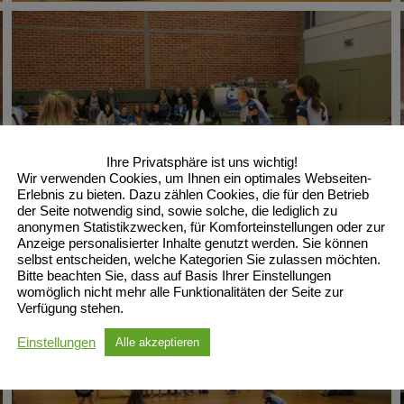
Ihre Privatsphäre ist uns wichtig!
Wir verwenden Cookies, um Ihnen ein optimales Webseiten-
Erlebnis zu bieten. Dazu zählen Cookies, die für den Betrieb
der Seite notwendig sind, sowie solche, die lediglich zu
anonymen Statistikzwecken, für Komforteinstellungen oder zur
Anzeige personalisierter Inhalte genutzt werden. Sie können
selbst entscheiden, welche Kategorien Sie zulassen möchten.
Bitte beachten Sie, dass auf Basis Ihrer Einstellungen
womöglich nicht mehr alle Funktionalitäten der Seite zur
Verfügung stehen.
Einstellungen
Alle akzeptieren