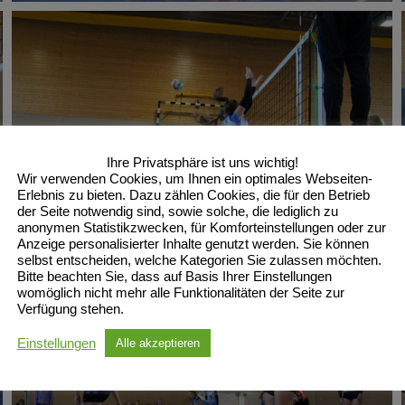
Ihre Privatsphäre ist uns wichtig!
Wir verwenden Cookies, um Ihnen ein optimales Webseiten-
Erlebnis zu bieten. Dazu zählen Cookies, die für den Betrieb
der Seite notwendig sind, sowie solche, die lediglich zu
anonymen Statistikzwecken, für Komforteinstellungen oder zur
Anzeige personalisierter Inhalte genutzt werden. Sie können
selbst entscheiden, welche Kategorien Sie zulassen möchten.
Bitte beachten Sie, dass auf Basis Ihrer Einstellungen
womöglich nicht mehr alle Funktionalitäten der Seite zur
Verfügung stehen.
Einstellungen
Alle akzeptieren