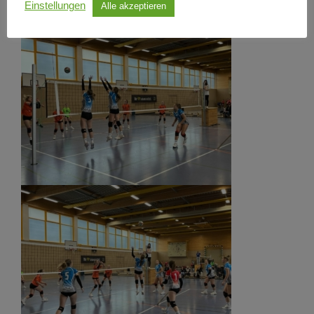
Einstellungen
Alle akzeptieren