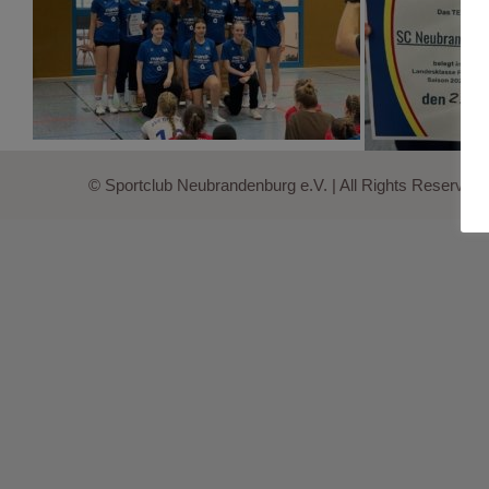
© Sportclub Neubrandenburg e.V. | All Rights Reserved