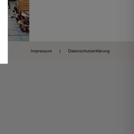
Impressum
Datenschutzerklärung