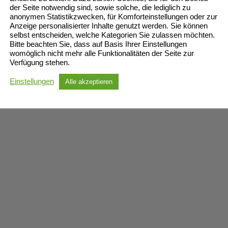
der Seite notwendig sind, sowie solche, die lediglich zu
anonymen Statistikzwecken, für Komforteinstellungen oder zur
Anzeige personalisierter Inhalte genutzt werden. Sie können
selbst entscheiden, welche Kategorien Sie zulassen möchten.
Bitte beachten Sie, dass auf Basis Ihrer Einstellungen
womöglich nicht mehr alle Funktionalitäten der Seite zur
Verfügung stehen.
Einstellungen
Alle akzeptieren