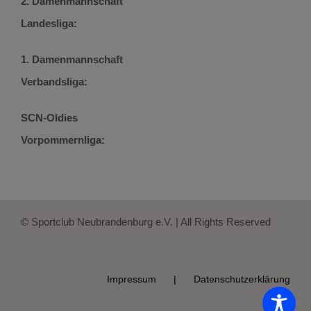
2. Damenmannschaft
Landesliga:
1. Damenmannschaft
Verbandsliga:
SCN-Oldies
Vorpommernliga:
© Sportclub Neubrandenburg e.V. | All Rights Reserved
Impressum
Datenschutzerklärung