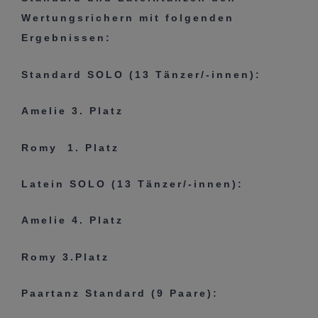
Wertungsrichern mit folgenden
Ergebnissen:
Standard SOLO (13 Tänzer/-innen):
Amelie 3. Platz
Romy 1. Platz
Latein SOLO (13 Tänzer/-innen):
Amelie 4. Platz
Romy 3.Platz
Paartanz Standard (9 Paare):