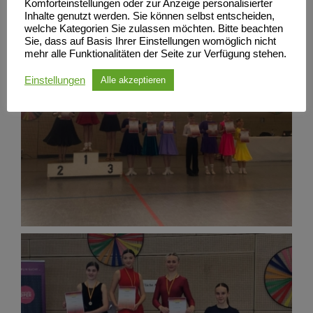
Komforteinstellungen oder zur Anzeige personalisierter
Inhalte genutzt werden. Sie können selbst entscheiden,
welche Kategorien Sie zulassen möchten. Bitte beachten
Sie, dass auf Basis Ihrer Einstellungen womöglich nicht
mehr alle Funktionalitäten der Seite zur Verfügung stehen.
Einstellungen
Alle akzeptieren