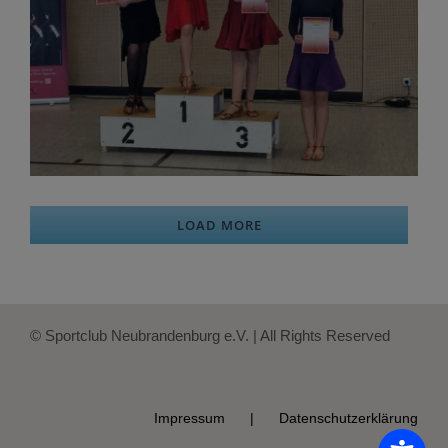
LOAD MORE
© Sportclub Neubrandenburg e.V. | All Rights Reserved
Impressum
Datenschutzerklärung