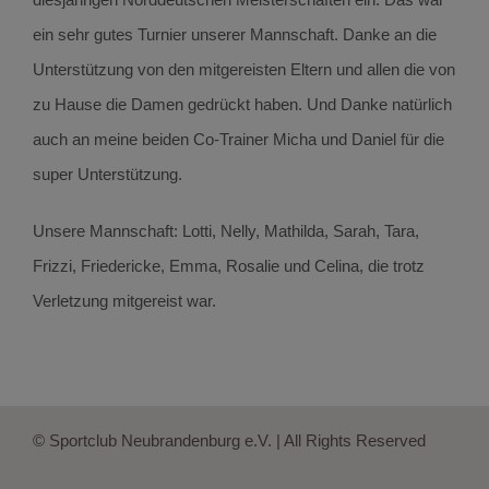
ein sehr gutes Turnier unserer Mannschaft. Danke an die
Unterstützung von den mitgereisten Eltern und allen die von
zu Hause die Damen gedrückt haben. Und Danke natürlich
auch an meine beiden Co-Trainer Micha und Daniel für die
super Unterstützung.
Unsere Mannschaft: Lotti, Nelly, Mathilda, Sarah, Tara,
Frizzi, Friedericke, Emma, Rosalie und Celina, die trotz
Verletzung mitgereist war.
© Sportclub Neubrandenburg e.V. | All Rights Reserved