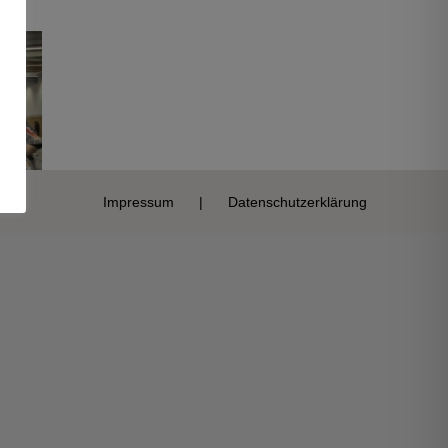
Impressum
Datenschutzerklärung