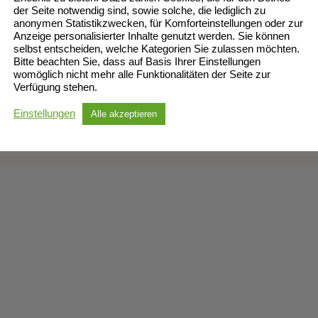
der Seite notwendig sind, sowie solche, die lediglich zu
anonymen Statistikzwecken, für Komforteinstellungen oder zur
Anzeige personalisierter Inhalte genutzt werden. Sie können
selbst entscheiden, welche Kategorien Sie zulassen möchten.
Bitte beachten Sie, dass auf Basis Ihrer Einstellungen
womöglich nicht mehr alle Funktionalitäten der Seite zur
Verfügung stehen.
Einstellungen
Alle akzeptieren