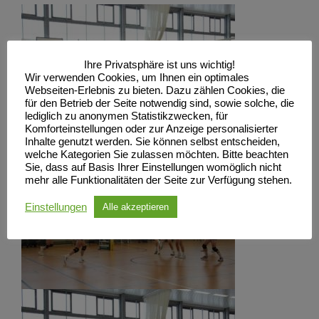
Ihre Privatsphäre ist uns wichtig!
Wir verwenden Cookies, um Ihnen ein optimales
Webseiten-Erlebnis zu bieten. Dazu zählen Cookies, die
für den Betrieb der Seite notwendig sind, sowie solche, die
lediglich zu anonymen Statistikzwecken, für
Komforteinstellungen oder zur Anzeige personalisierter
Inhalte genutzt werden. Sie können selbst entscheiden,
welche Kategorien Sie zulassen möchten. Bitte beachten
Sie, dass auf Basis Ihrer Einstellungen womöglich nicht
mehr alle Funktionalitäten der Seite zur Verfügung stehen.
Einstellungen
Alle akzeptieren