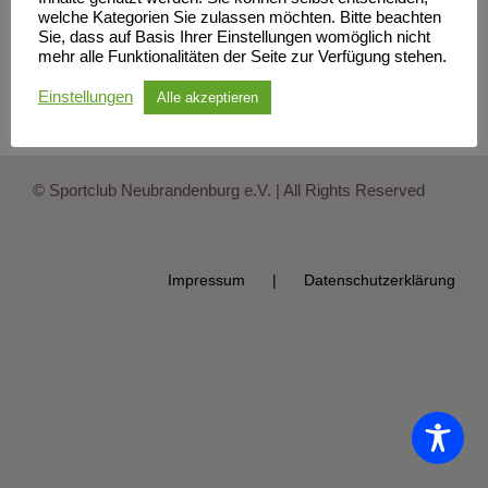
welche Kategorien Sie zulassen möchten. Bitte beachten
Sie, dass auf Basis Ihrer Einstellungen womöglich nicht
mehr alle Funktionalitäten der Seite zur Verfügung stehen.
Einstellungen
Alle akzeptieren
© Sportclub Neubrandenburg e.V. | All Rights Reserved
Impressum
Datenschutzerklärung